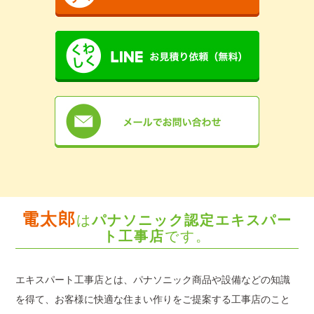
電太郎
は
パナソニック認定エキスパー
ト工事店
です。
エキスパート工事店とは、パナソニック商品や設備などの知識
を得て、お客様に快適な住まい作りをご提案する工事店のこと