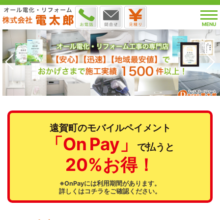
MENU
遠賀町のモバイルペイメント
「On Pay」
で払うと
20%お得！
※OnPayには利用期間があります。
詳しくはコチラをご確認ください。