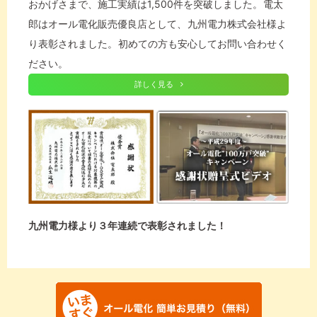
おかげさまで、施工実績は1,500件を突破しました。 電太
郎はオール電化販売優良店として、 九州電力株式会社様よ
り表彰されました。 初めての方も安心してお問い合わせく
ださい。
詳しく見る
九州電力様より３年連続で表彰されました！