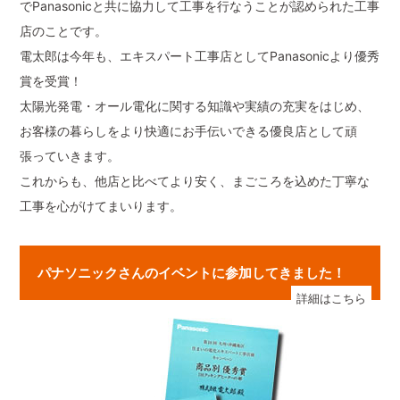
でPanasonicと共に協力して工事を行なうことが認められた工事
店のことです。
電太郎は今年も、エキスパート工事店としてPanasonicより優秀
賞を受賞！
太陽光発電・オール電化に関する知識や実績の充実をはじめ、
お客様の暮らしをより快適にお手伝いできる優良店として頑
張っていきます。
これからも、他店と比べてより安く、まごころを込めた丁寧な
工事を心がけてまいります。
パナソニックさんのイベントに参加してきました！
詳細はこちら