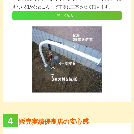
えない細かなところまで丁寧に工事させて頂きます。
詳しく見る
4
販売実績優良店の安心感